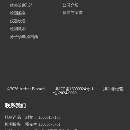
公司介绍
体外诊断试剂
资质与荣誉
检测服务
仪器设备
检测耗材
分子诊断原料酶
©2026 Ardent Biomed.
粤ICP备16009924号-1
(粤)-非经营
性-2024-0069
联系我们
耗材产品：刘女士 13560137175
检测服务：邓先生 13603075761