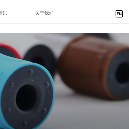
资讯
关于我们