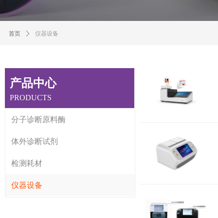
首页
ꄲ
仪器设备
产品中心
PRODUCTS
分子诊断原料酶
体外诊断试剂
检测耗材
仪器设备