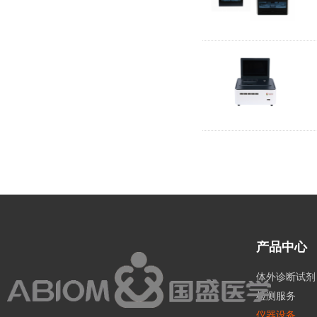
产品中心
体外诊断试剂
检测服务
仪器设备