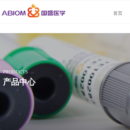
首页
PRODUCTS
产品中心