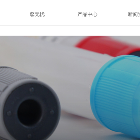
馨无忧
产品中心
新闻