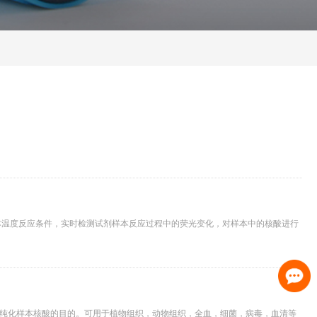
白进行定性或定量检测
样本温度反应条件，实时检测试剂样本反应过程中的荧光变化，对样本中的核酸进行
纯化样本核酸的目的。可用于植物组织，动物组织，全血，细菌，病毒，血清等